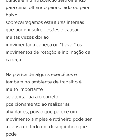
para cima, olhando para o lado ou para 
baixo,
sobrecarregamos estruturas internas 
que podem sofrer lesões e causar 
muitas vezes dor ao
movimentar a cabeça ou “travar” os 
movimentos de rotação e inclinação da 
cabeça.
Na prática de alguns exercícios e 
também no ambiente de trabalho é 
muito importante
se atentar para o correto 
posicionamento ao realizar as 
atividades, pois o que parece um
movimento simples e rotineiro pode ser 
a causa de todo um desequilíbrio que 
pode