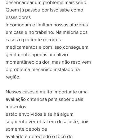
desencadear um problema mais sério. 
Quem já passou por isso sabe como 
essas dores
incomodam e limitam nossos afazeres 
em casa e no trabalho. Na maioria dos 
casos o paciente recorre a 
medicamentos e com isso conseguem 
geralmente apenas um alivio 
momentâneo da dor, mas não resolvem 
o problema mecânico instalado na 
região.
Nesses casos é muito importante uma 
avaliação criteriosa para saber quais 
músculos
estão envolvidos e se há algum 
segmento vertebral em desajuste, pois 
somente depois de
avaliado e detectado o foco do 